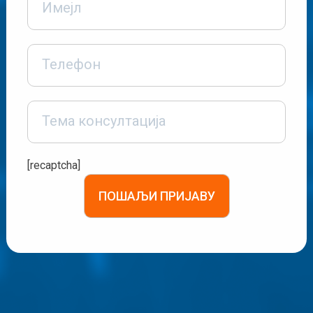
[recaptcha]