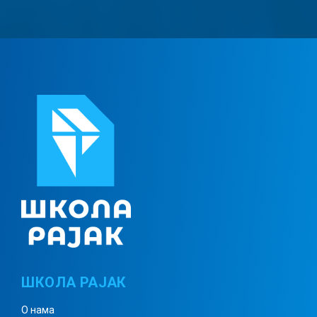
ШКОЛА РАЈАК
О нама