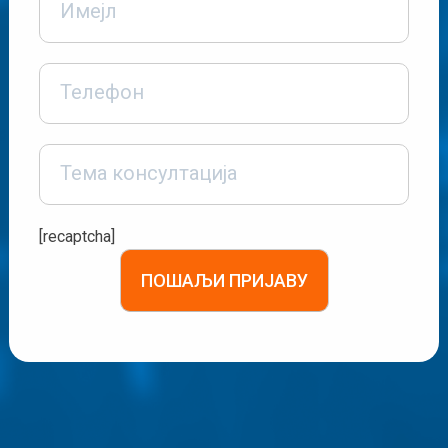
[recaptcha]