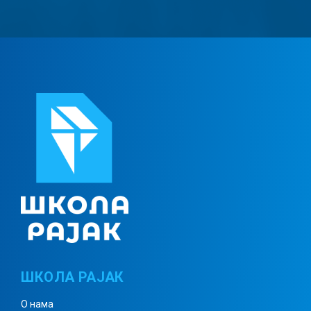
ШКОЛА РАЈАК
О нама