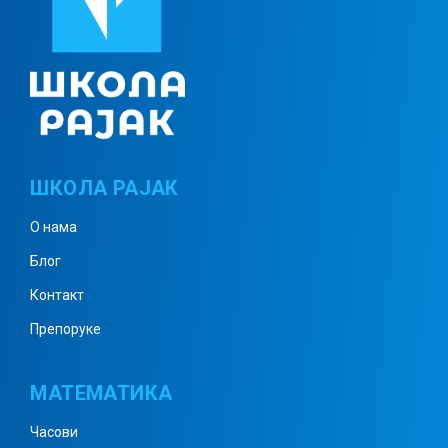
ШКОЛА РАЈАК
О нама
Блог
Контакт
Препоруке
МАТЕМАТИКА
Часови