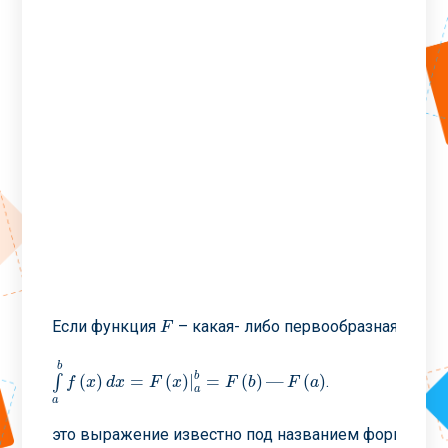
Если функция
– какая- либо первообразная от н
F
F
b
b
(
)
=
(
)
|
=
(
)
—
(
)
∫
.
∫
a
b
f
(
x
)
d
x
=
F
(
x
)
|
a
b
=
F
(
b
)
—
F
(
a
)
f
x
d
x
F
x
F
b
F
a
a
a
это выражение известно под названием формулы Н