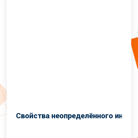
Свойства неопределённого интег