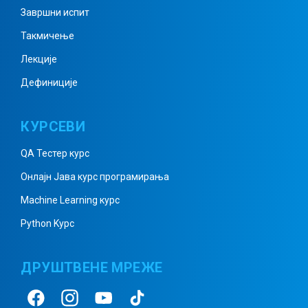
Завршни испит
Такмичење
Лекције
Дефиниције
КУРСЕВИ
QA Тестер курс
Онлајн Јава курс програмирања
Machine Learning курс
Python Kурс
ДРУШТВЕНЕ МРЕЖЕ