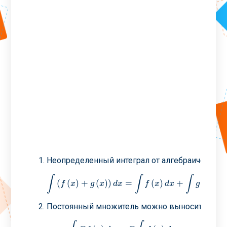
Неопределенный интеграл от алгебраической 
∫
∫
∫
(
(
)
+
(
)
)
=
(
)
+
(
)
∫
(
f
(
x
)
+
g
(
x
)
)
d
x
=
∫
f
(
x
)
d
x
+
∫
g
(
x
)
d
x
f
x
g
x
d
x
f
x
d
x
g
x
d
x
Постоянный множитель можно выносить за зн