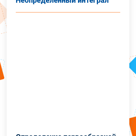
Неопределённый интеграл