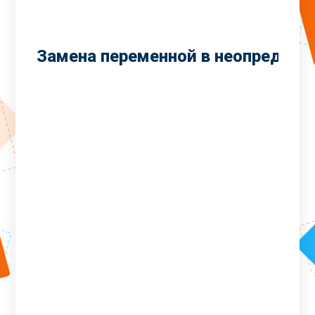
Замена переменной в неопределё