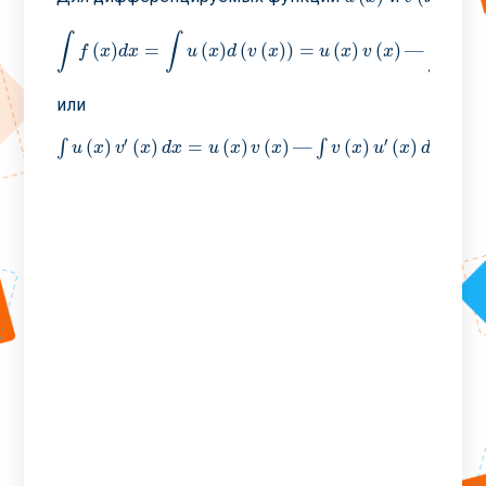
∫
∫
∫
(
)
=
(
)
(
(
)
)
=
(
)
(
)
—
(
∫
f
(
x
)
d
x
=
∫
u
(
x
)
d
(
v
(
x
)
)
=
u
(
x
)
v
(
x
)
—
∫
v
(
x
)
d
(
u
(
x
)
)
f
x
d
x
u
x
d
v
x
u
x
v
x
v
x
или
′
′
(
)
(
)
=
(
)
(
)
—
(
)
(
)
.
∫
∫
∫
u
(
x
)
v
′
(
x
)
d
x
=
u
(
x
)
v
(
x
)
—
∫
v
(
x
)
u
′
(
x
)
d
x
.
u
x
v
x
d
x
u
x
v
x
v
x
u
x
d
x