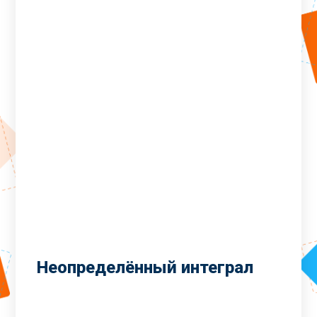
Неопределённый интеграл