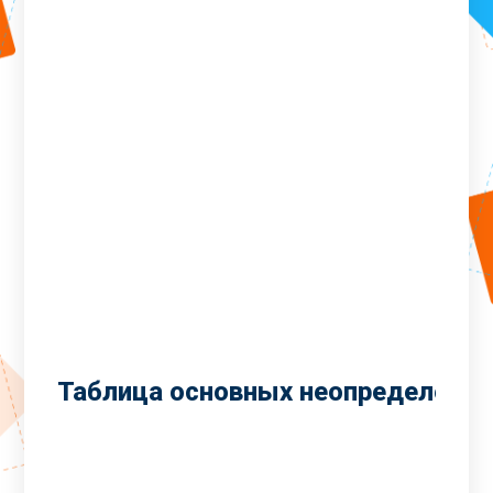
Таблица основных неопределённы