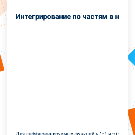
Интегрирование по частям в неоп
(
)
(
)
Для дифференцируемых функций
и
имее
u
(
x
)
v
(
x
)
u
x
v
x