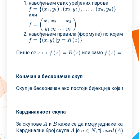
навођењем свих уређених парова
=
{
(
,
)
,
(
,
)
,
.
.
.
.
,
(
,
)
}
f
=
{
(
x
1
,
y
1
)
,
(
x
2
,
y
2
)
,
.
.
.
.
,
(
x
n
,
y
n
)
}
f
x
y
x
y
x
y
1
1
2
2
n
n
или
.
.
.
(
)
x
x
x
1
2
3
=
f
=
(
x
1
x
2
.
.
.
x
3
y
1
y
2
.
.
.
y
3
)
f
.
.
.
y
y
y
1
2
3
навођењем правила (формуле) по којем се за д
=
{
(
,
)
|
=
(
)
}
f
=
{
(
x
,
y
)
|
y
=
R
(
x
)
}
f
x
y
y
R
x
↦
(
)
=
(
)
(
)
=
(
)
Пише се
или само
,
x
↦
f
(
x
)
=
R
(
x
)
f
(
x
)
=
R
(
x
)
x
f
x
R
x
f
x
R
x
Коначан и бесконачан скуп
Скуп је бесконачан ако постоји бијекција која га пр
Кардиналност скупа
За скупове
и
каже се да имају једнаке кардиналн
A
B
A
B
∈
(
)
=
Кардинални број скупа
је
, тј.
, 
A
n
∈
N
c
a
r
d
(
A
)
=
n
A
n
N
c
a
r
d
A
n