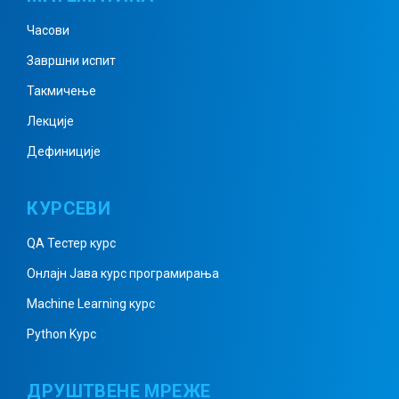
Часови
Завршни испит
Такмичење
Лекције
Дефиниције
КУРСЕВИ
QA Тестер курс
Онлајн Јава курс програмирања
Machine Learning курс
Python Kурс
ДРУШТВЕНЕ МРЕЖЕ