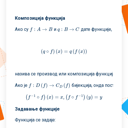
Композиција функција
:
→
:
→
Ако су
и
дате функције, функц
f
:
A
→
B
q
:
B
→
C
f
A
B
q
B
C
(
∘
)
(
)
=
(
(
)
)
(
q
∘
f
)
(
x
)
=
q
(
f
(
x
)
)
q
f
x
q
f
x
назива се производ или композиција функција
и
.
f
q
f
q
−
:
(
)
→
(
)
Ако је
бијекција, онда постоји
f
:
D
(
f
)
→
C
D
(
f
)
f
−
f
D
f
C
f
f
D
−
1
−
1
∘
(
)
=
∘
(
)
=
(
)
,
(
)
(
f
−
1
∘
f
)
(
x
)
=
x
(
f
∘
f
−
1
)
(
y
)
=
y
f
f
x
x
f
f
y
y
Задавање функције
Функција се задаје: