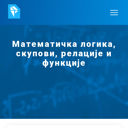
Математичка логика,
скупови, релације и
функције