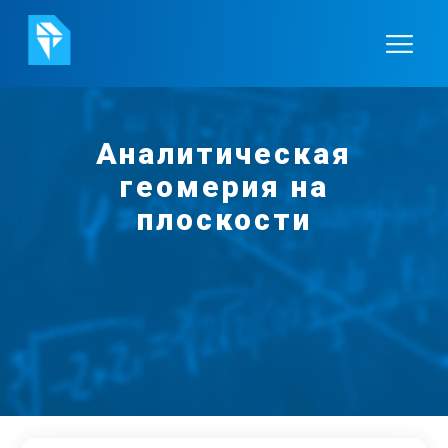
Аналитическая
геомерия на
плоскости