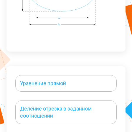
Уравнение прямой
Деление отрезка в заданном
соотношении