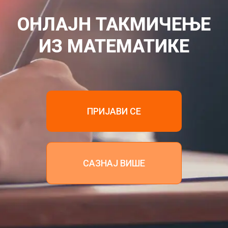
ОНЛАЈН ТАКМИЧЕЊЕ
ИЗ МАТЕМАТИКЕ
ПРИЈАВИ СЕ
САЗНАЈ ВИШЕ