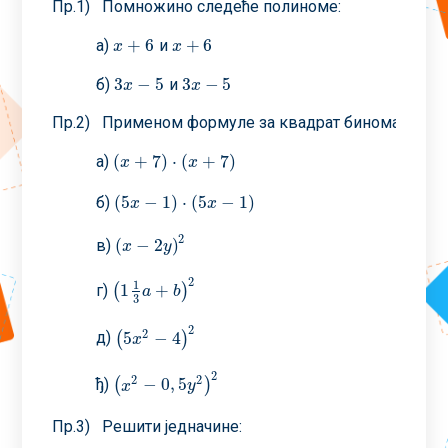
Пр.1) Помножино следеће полиноме:
+
6
+
6
а)
и
x
+
6
x
+
6
x
x
3
−
5
3
−
5
б)
и
3
x
−
5
3
x
−
5
x
x
Пр.2) Применом формуле за квадрат бинома израч
(
+
7
)
⋅
(
+
7
)
а)
(
x
+
7
)
⋅
(
x
+
7
)
x
x
(
5
−
1
)
⋅
(
5
−
1
)
б)
(
5
x
−
1
)
⋅
(
5
x
−
1
)
x
x
2
(
−
2
)
в)
(
x
−
2
y
)
2
x
y
2
1
1
+
г)
(
)
(
1
1
3
a
+
b
)
2
a
b
3
2
2
5
−
4
д)
(
)
(
5
x
2
−
4
)
2
x
2
2
2
−
0
,
5
ђ)
(
)
(
x
2
−
0
,
5
y
2
)
2
x
y
Пр.3) Решити једначине: