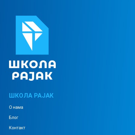
Квадратни корен и квадрат броја
Примена квадрата и квадратног
корена
Скуп реалних бројева –
понављање
ШКОЛА РАЈАК
Питагорина теорема
О нама
Блог
Контакт
Питагорина теорема – решени