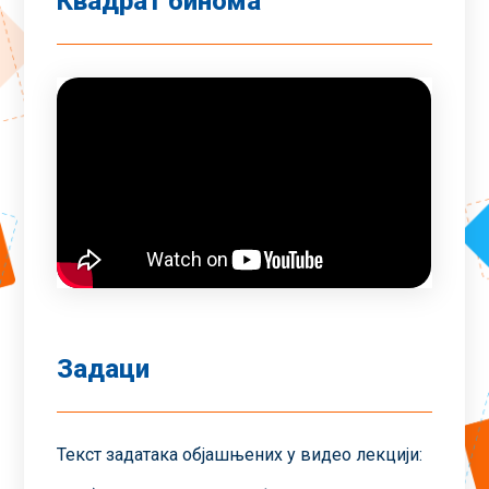
Квадрат бинома
Задаци
Текст задатака објашњених у видео лекцији: