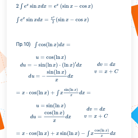
2
sin
=
(
sin
−
cos
)
x
x
∫
2
∫
e
x
sin
x
d
x
=
e
x
(
sin
x
−
cos
x
)
e
x
d
x
e
x
x
x
e
sin
=
(
sin
−
cos
)
x
∫
∫
e
x
sin
x
d
x
=
e
x
2
(
sin
x
−
cos
x
)
e
x
d
x
x
x
2
cos
(
ln
)
=
Пр.10)
∫
∫
cos
(
ln
x
)
d
x
=
x
d
x
=
cos
(
ln
)
u
x
′
=
=
−
sin
(
ln
)
⋅
(
ln
)
d
v
d
x
d
u
x
x
d
x
u
=
cos
(
ln
x
)
d
u
=
−
sin
(
ln
x
)
⋅
(
ln
x
)
′
d
x
d
u
=
−
sin
(
ln
x
)
x
d
x
d
v
=
d
x
v
=
=
+
sin
(
ln
)
v
x
C
x
=
−
d
u
d
x
x
sin
(
ln
)
x
=
⋅
cos
(
ln
)
+
=
∫
=
x
⋅
cos
(
ln
x
)
+
∫
x
sin
(
ln
x
)
x
d
x
=
x
x
x
d
x
x
=
sin
(
ln
)
u
x
=
d
v
d
x
cos
(
ln
)
u
=
sin
(
ln
x
)
d
u
=
cos
(
ln
x
)
x
d
x
d
v
=
d
x
v
=
x
+
C
x
=
+
=
v
x
C
d
u
d
x
x
cos
(
ln
)
x
=
⋅
cos
(
ln
)
+
sin
(
ln
)
−
∫
=
x
⋅
cos
(
ln
x
)
+
x
sin
(
ln
x
)
−
∫
x
cos
(
ln
x
)
x
d
x
x
x
x
x
x
d
x
x