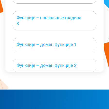
Функције – понављање градива
3
Функције – домен функције 1
Функције – домен функције 2
Функције – нуле функције 1
Функције – нуле функције 2