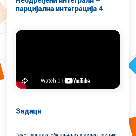
Неодређени интеграли –
парцијална интеграција 4
Задаци
Текст задатака објашњених у видео лекцији: