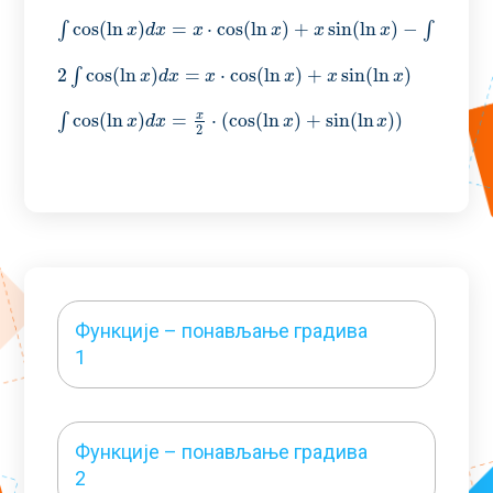
cos
(
ln
)
=
⋅
cos
(
ln
)
+
sin
(
ln
)
−
cos
(
ln
∫
∫
∫
cos
(
ln
x
)
d
x
=
x
⋅
cos
(
ln
x
)
+
x
sin
(
ln
x
)
−
∫
cos
(
ln
x
)
d
x
x
d
x
x
x
x
x
2
cos
(
ln
)
=
⋅
cos
(
ln
)
+
sin
(
ln
)
∫
2
∫
cos
(
ln
x
)
d
x
=
x
⋅
cos
(
ln
x
)
+
x
sin
(
ln
x
)
x
d
x
x
x
x
x
x
cos
(
ln
)
=
⋅
(
cos
(
ln
)
+
sin
(
ln
)
)
∫
∫
cos
(
ln
x
)
d
x
=
x
2
⋅
(
cos
(
ln
x
)
+
sin
(
ln
x
)
)
x
d
x
x
x
2
Функције – понављање градива
1
Функције – понављање градива
2